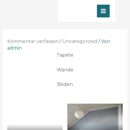
Kommentar verfassen
/
Uncategorized
/ Von
admin
Tapete
Wände
Böden