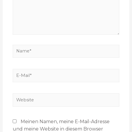
Meinen Namen, meine E-Mail-Adresse
und meine Website in diesem Browser