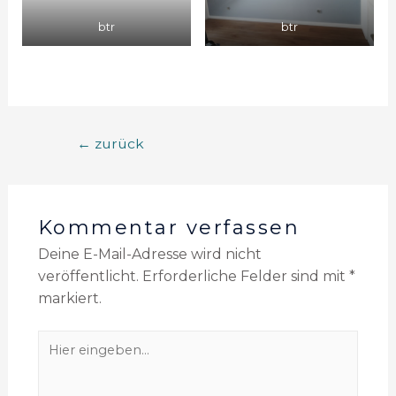
btr
btr
←
zurück
Kommentar verfassen
Deine E-Mail-Adresse wird nicht
veröffentlicht.
Erforderliche Felder sind mit
*
markiert.