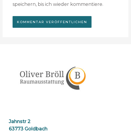
speichern, bis ich wieder kommentiere.
Jahnstr 2
63773 Goldbach